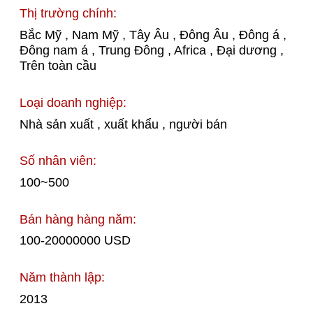
Thị trường chính:
Bắc Mỹ , Nam Mỹ , Tây Âu , Đông Âu , Đông á ,
Đông nam á , Trung Đông , Africa , Đại dương ,
Trên toàn cầu
Loại doanh nghiệp:
Nhà sản xuất , xuất khẩu , người bán
Số nhân viên:
100~500
Bán hàng hàng năm:
100-20000000 USD
Năm thành lập:
2013