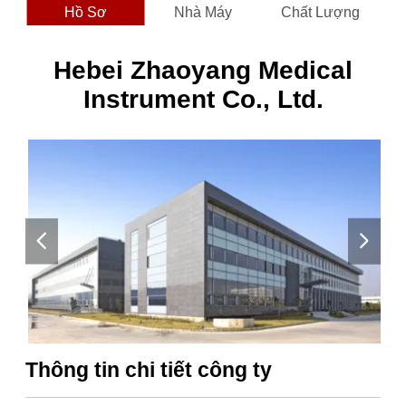
Hồ Sơ
Nhà Máy
Chất Lượng
Hebei Zhaoyang Medical
Instrument Co., Ltd.
Thông tin chi tiết công ty