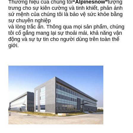
Thương hiệu của chúng tôi
“Alpinesnow”
tượng
trưng cho sự kiên cường và tinh khiết, phản ánh
sứ mệnh của chúng tôi là bảo vệ sức khỏe bằng
sự chuyên nghiệp
và lòng trắc ẩn. Thông qua mọi sản phẩm, chúng
tôi cố gắng mang lại sự thoải mái, khả năng vận
động và sự tự tin cho người dùng trên toàn thế
giới.