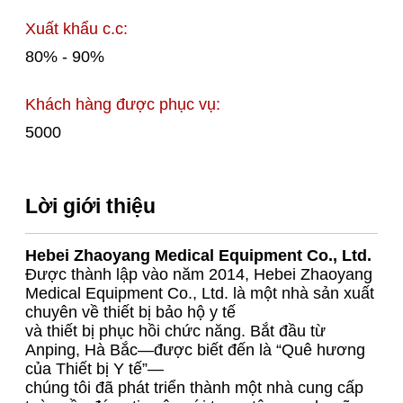
Xuất khẩu c.c:
80% - 90%
Khách hàng được phục vụ:
5000
Lời giới thiệu
Hebei Zhaoyang Medical Equipment Co., Ltd.
Được thành lập vào năm 2014, Hebei Zhaoyang
Medical Equipment Co., Ltd. là một nhà sản xuất
chuyên về thiết bị bảo hộ y tế
và thiết bị phục hồi chức năng. Bắt đầu từ
Anping, Hà Bắc—được biết đến là “Quê hương
của Thiết bị Y tế”—
chúng tôi đã phát triển thành một nhà cung cấp