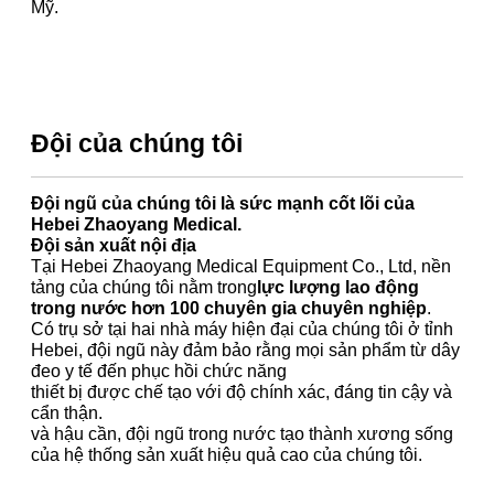
Mỹ.
Đội của chúng tôi
Đội ngũ của chúng tôi là sức mạnh cốt lõi của
Hebei Zhaoyang Medical.
Đội sản xuất nội địa
Tại Hebei Zhaoyang Medical Equipment Co., Ltd, nền
tảng của chúng tôi nằm trong
lực lượng lao động
trong nước hơn 100 chuyên gia chuyên nghiệp
.
Có trụ sở tại hai nhà máy hiện đại của chúng tôi ở tỉnh
Hebei, đội ngũ này đảm bảo rằng mọi sản phẩm từ dây
đeo y tế đến phục hồi chức năng
thiết bị được chế tạo với độ chính xác, đáng tin cậy và
cẩn thận.
và hậu cần, đội ngũ trong nước tạo thành xương sống
của hệ thống sản xuất hiệu quả cao của chúng tôi.