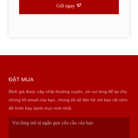
Gửi ngay
ĐẶT MUA
Định giá được cập nhật thường xuyên, xin vui lòng để lại cho
chúng tôi email của bạn, chúng tôi sẽ liên hệ với bạn rất sớm
để trình bày danh mục mới nhất.