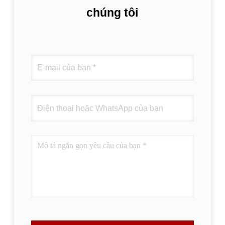
chúng tôi