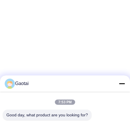
Gaotai
7:53 PM
Good day, what product are you looking for?