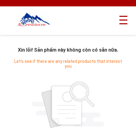
Xin lỗi! Sản phẩm này không còn có sẵn nữa.
Let's see if there are any related products that interest
you