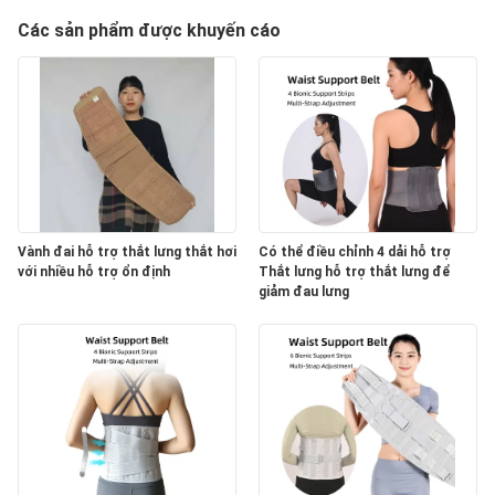
Các sản phẩm được khuyến cáo
Vành đai hỗ trợ thắt lưng thắt hơi
Có thể điều chỉnh 4 dải hỗ trợ
với nhiều hỗ trợ ổn định
Thắt lưng hỗ trợ thắt lưng để
giảm đau lưng