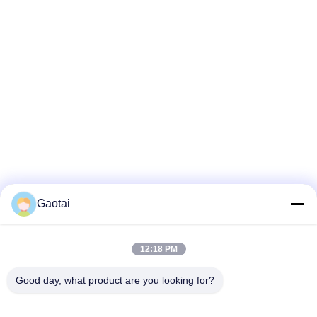
Gaotai
12:18 PM
Good day, what product are you looking for?