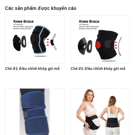
Các sản phẩm được khuyến cáo
Chế độ điều chỉnh khớp gối mở
Chế độ điều chỉnh khớp gối mở