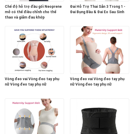
Chế độ hỗ trợ đầu gối Neoprene
Đai Hỗ Trợ Thai Sản 3 Trong 1 -
mở có thể điều chỉnh cho thể
Đai Bụng Bầu & Đai Eo Sau Sinh
thao và giảm đau khớp
Vòng đeo vai Vòng đeo tay phụ
Vòng đeo vai Vòng đeo tay phụ
nữ Vòng đeo tay phụ nữ
nữ Vòng đeo tay phụ nữ