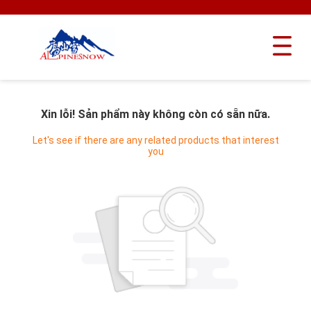
Xin lỗi! Sản phẩm này không còn có sẵn nữa.
Let's see if there are any related products that interest
you