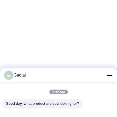
Gaotai
3:52 AM
Good day, what product are you looking for?