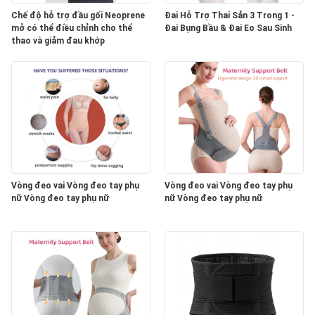
Chế độ hỗ trợ đầu gối Neoprene
Đai Hỗ Trợ Thai Sản 3 Trong 1 -
mở có thể điều chỉnh cho thể
Đai Bụng Bầu & Đai Eo Sau Sinh
thao và giảm đau khớp
Vòng đeo vai Vòng đeo tay phụ
Vòng đeo vai Vòng đeo tay phụ
nữ Vòng đeo tay phụ nữ
nữ Vòng đeo tay phụ nữ