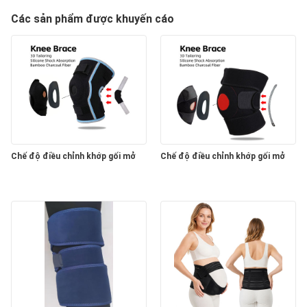
Các sản phẩm được khuyến cáo
Chế độ điều chỉnh khớp gối mở
Chế độ điều chỉnh khớp gối mở