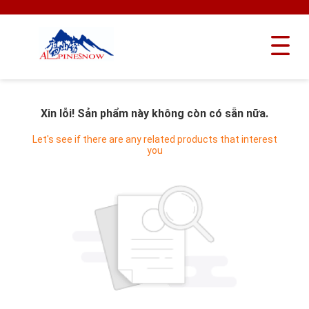
Xin lỗi! Sản phẩm này không còn có sẵn nữa.
Let's see if there are any related products that interest
you