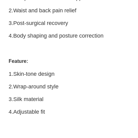
2.Waist and back pain relief
3.Post-surgical recovery
4.Body shaping and posture correction
Feature:
1.Skin-tone design
2.Wrap-around style
3.Silk material
4.Adjustable fit