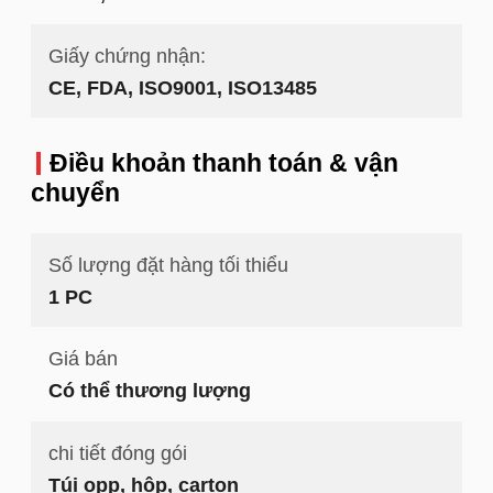
Giấy chứng nhận:
CE, FDA, ISO9001, ISO13485
Điều khoản thanh toán & vận
chuyển
Số lượng đặt hàng tối thiểu
1 PC
Giá bán
Có thể thương lượng
chi tiết đóng gói
Túi opp, hộp, carton