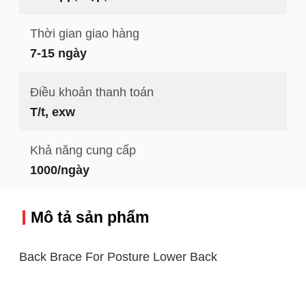
Thời gian giao hàng
7-15 ngày
Điều khoản thanh toán
T/t, exw
Khả năng cung cấp
1000/ngày
Mô tả sản phẩm
Back Brace For Posture Lower Back