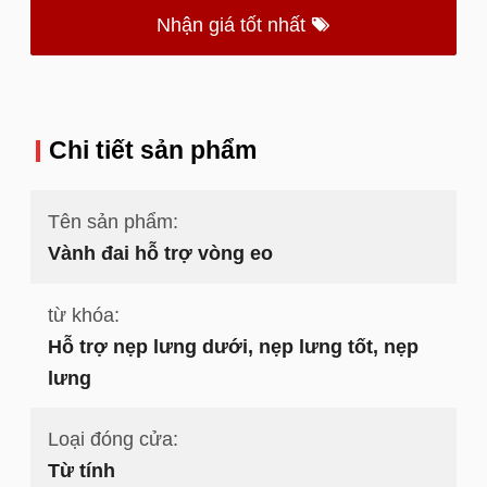
Nhận giá tốt nhất
Chi tiết sản phẩm
Tên sản phẩm:
Vành đai hỗ trợ vòng eo
từ khóa:
Hỗ trợ nẹp lưng dưới, nẹp lưng tốt, nẹp
lưng
Loại đóng cửa:
Từ tính