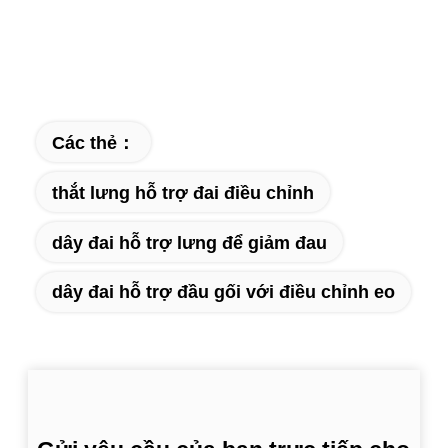
Các thẻ：
thắt lưng hỗ trợ đai điều chỉnh
dây đai hỗ trợ lưng để giảm đau
dây đai hỗ trợ đầu gối với điều chỉnh eo