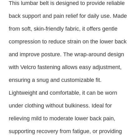
This lumbar belt is designed to provide reliable
back support and pain relief for daily use. Made
from soft, skin-friendly fabric, it offers gentle
compression to reduce strain on the lower back
and improve posture. The wrap-around design
with Velcro fastening allows easy adjustment,
ensuring a snug and customizable fit.
Lightweight and comfortable, it can be worn
under clothing without bulkiness. Ideal for
relieving mild to moderate lower back pain,
supporting recovery from fatigue, or providing