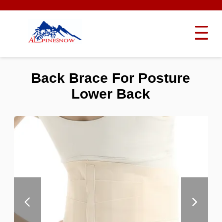
Back Brace For Posture
Lower Back