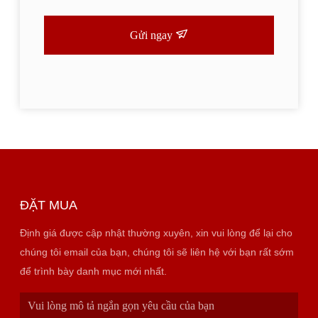
Gửi ngay
ĐẶT MUA
Định giá được cập nhật thường xuyên, xin vui lòng để lại cho
chúng tôi email của bạn, chúng tôi sẽ liên hệ với bạn rất sớm
để trình bày danh mục mới nhất.