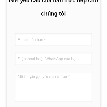
Gửi yêu cầu của bạn trực tiếp cho
chúng tôi