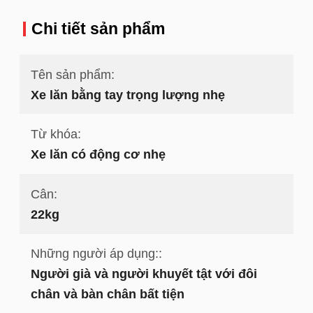
Chi tiết sản phẩm
Tên sản phẩm:
Xe lăn bằng tay trọng lượng nhẹ
Từ khóa:
Xe lăn có động cơ nhẹ
Cân:
22kg
Những người áp dụng::
Người già và người khuyết tật với đôi
chân và bàn chân bất tiện