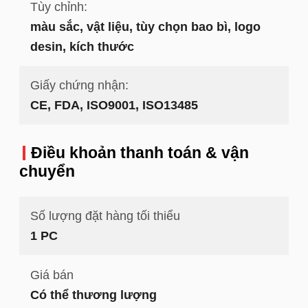
Tùy chỉnh:
màu sắc, vật liệu, tùy chọn bao bì, logo
desin, kích thước
Giấy chứng nhận:
CE, FDA, ISO9001, ISO13485
Điều khoản thanh toán & vận
chuyển
Số lượng đặt hàng tối thiểu
1 PC
Giá bán
Có thể thương lượng