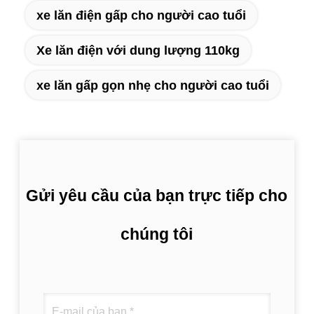
xe lăn điện gấp cho người cao tuổi
Xe lăn điện với dung lượng 110kg
xe lăn gấp gọn nhẹ cho người cao tuổi
Gửi yêu cầu của bạn trực tiếp cho
chúng tôi