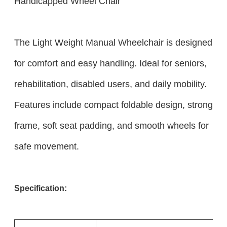
Handicapped Wheel Chair
The Light Weight Manual Wheelchair is designed
for comfort and easy handling. Ideal for seniors,
rehabilitation, disabled users, and daily mobility.
Features include compact foldable design, strong
frame, soft seat padding, and smooth wheels for
safe movement.
Specification: