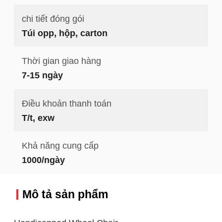
chi tiết đóng gói
Túi opp, hộp, carton
Thời gian giao hàng
7-15 ngày
Điều khoản thanh toán
T/t, exw
Khả năng cung cấp
1000/ngày
Mô tả sản phẩm