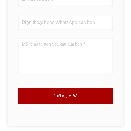
Gửi ngay