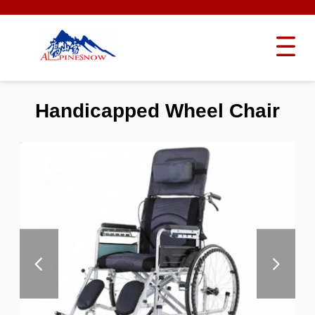
Handicapped Wheel Chair