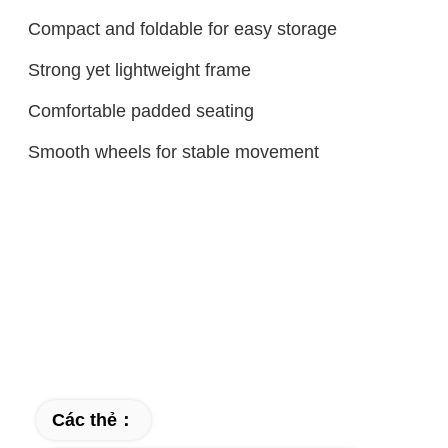
Compact and foldable for easy storage
Strong yet lightweight frame
Comfortable padded seating
Smooth wheels for stable movement
Các thẻ：