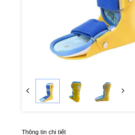
Thông tin chi tiết