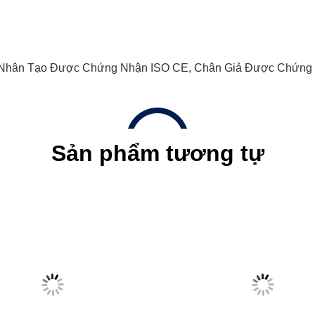
 Nhân Tạo Được Chứng Nhận ISO CE
,
Chân Giả Được Chứng
Sản phẩm tương tự