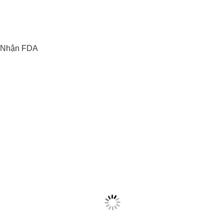
 Nhận FDA