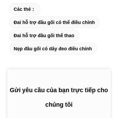
Các thẻ：
Đai hỗ trợ đầu gối có thể điều chỉnh
Đai hỗ trợ đầu gối thể thao
Nẹp đầu gối có dây đeo điều chỉnh
Gửi yêu cầu của bạn trực tiếp cho
chúng tôi