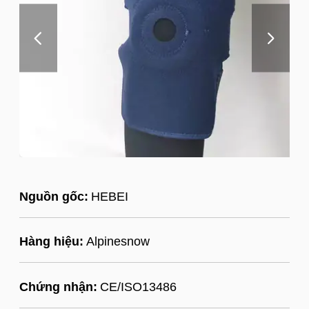
Nguồn gốc:
HEBEI
Hàng hiệu:
Alpinesnow
Chứng nhận:
CE/ISO13486