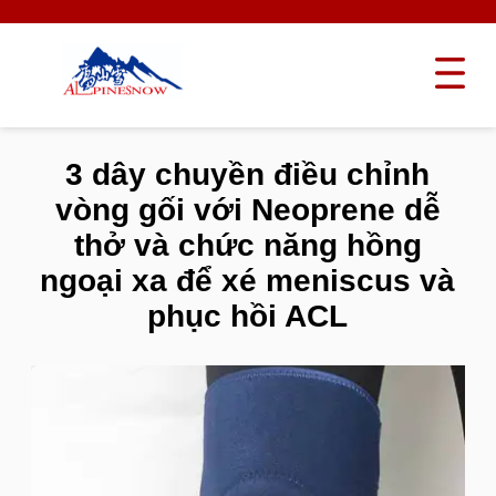
3 dây chuyền điều chỉnh
vòng gối với Neoprene dễ
thở và chức năng hồng
ngoại xa để xé meniscus và
phục hồi ACL