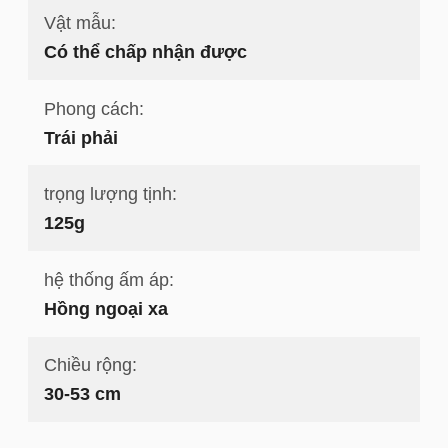
Vật mẫu:
Có thể chấp nhận được
Phong cách:
Trái phải
trọng lượng tịnh:
125g
hệ thống ấm áp:
Hồng ngoại xa
Chiều rộng:
30-53 cm