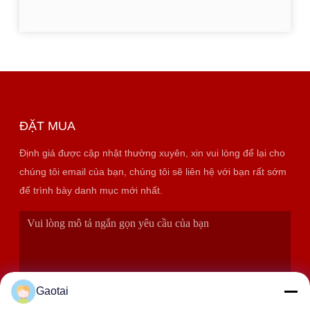
ĐẶT MUA
Định giá được cập nhật thường xuyên, xin vui lòng để lại cho
chúng tôi email của bạn, chúng tôi sẽ liên hệ với bạn rất sớm
để trình bày danh mục mới nhất.
Gaotai