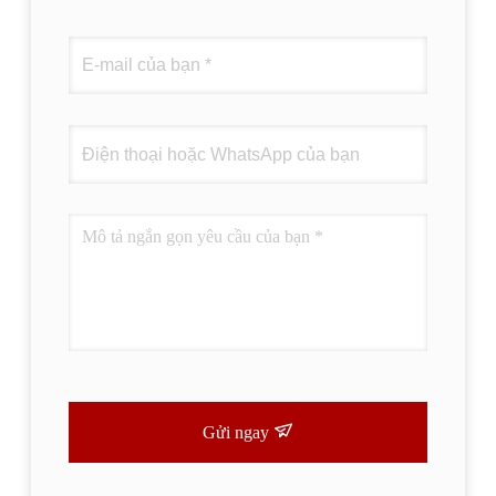
Gửi ngay