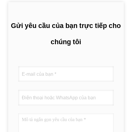
Gửi yêu cầu của bạn trực tiếp cho
chúng tôi